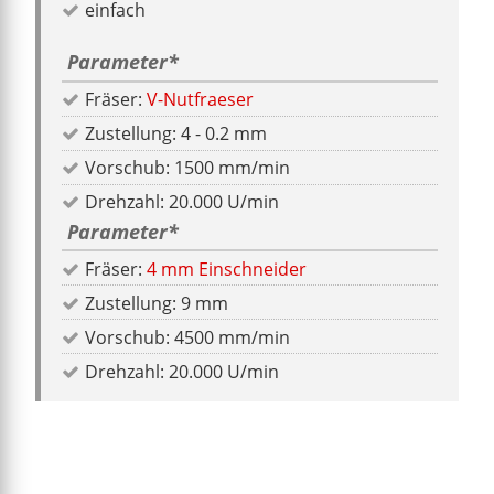
einfach
Parameter
*
Fräser:
V-Nutfraeser
Zustellung: 4 - 0.2 mm
Vorschub: 1500 mm/min
Drehzahl: 20.000 U/min
Parameter
*
Fräser:
4 mm Einschneider
Zustellung: 9 mm
Vorschub: 4500 mm/min
Drehzahl: 20.000 U/min