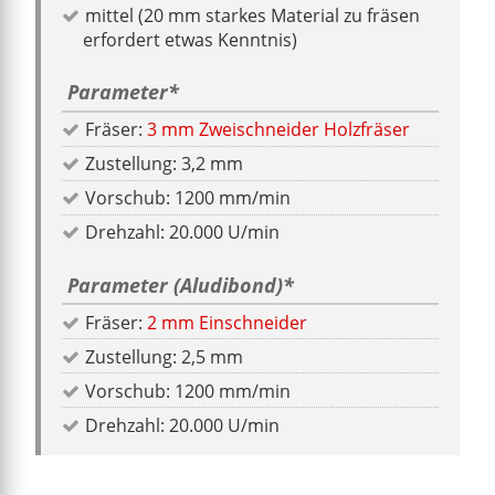
mittel (20 mm starkes Material zu fräsen
erfordert etwas Kenntnis)
Parameter
*
Fräser:
3 mm Zweischneider Holzfräser
Zustellung: 3,2 mm
Vorschub: 1200 mm/min
Drehzahl: 20.000 U/min
Parameter (Aludibond)
*
Fräser:
2 mm Einschneider
Zustellung: 2,5 mm
Vorschub: 1200 mm/min
Drehzahl: 20.000 U/min