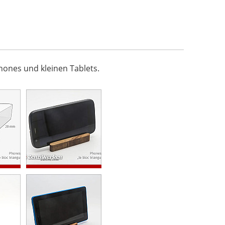
hones und kleinen Tablets.