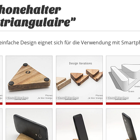
honehalter
 triangulaire"
infache Design eignet sich für die Verwendung mit Smartp