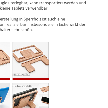
r kleine Tablets verwendbar.
rstellung in Sperrholz ist auch eine
ion realisierbar. Insbesondere in Eiche wirkt der
alter sehr schön.