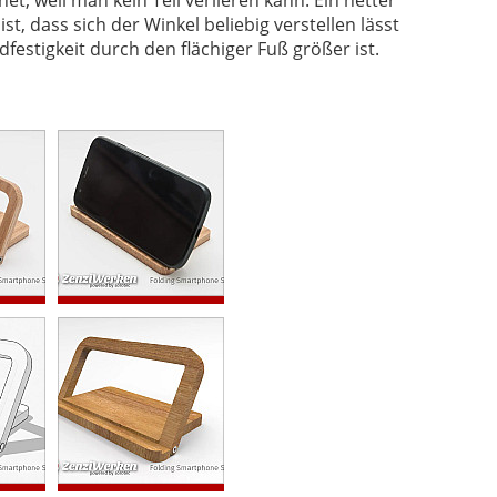
dfestigkeit durch den flächiger Fuß größer ist.